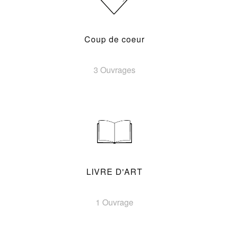
Coup de coeur
3 Ouvrages
LIVRE D'ART
1 Ouvrage