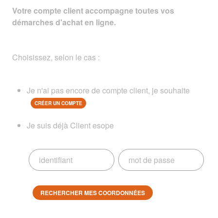
Votre compte client accompagne toutes vos
démarches d'achat en ligne.
Choisissez, selon le cas :
Je n'ai pas encore de compte client, je souhaite
CRÉER UN COMPTE
Je suis déjà Client esope
RECHERCHER MES COORDONNÉES