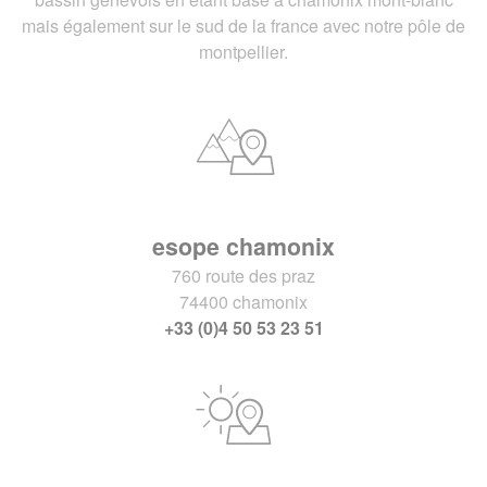
mais également sur le sud de la france avec notre pôle de
montpellier.
esope chamonix
760 route des praz
74400 chamonix
+33 (0)4 50 53 23 51