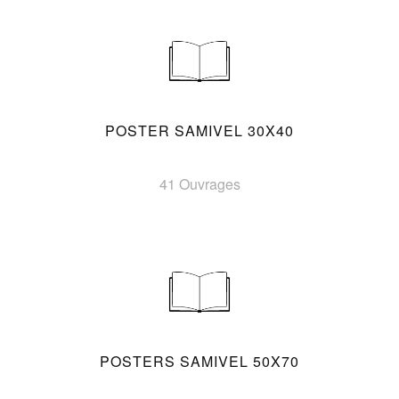
POSTER SAMIVEL 30X40
41 Ouvrages
POSTERS SAMIVEL 50X70