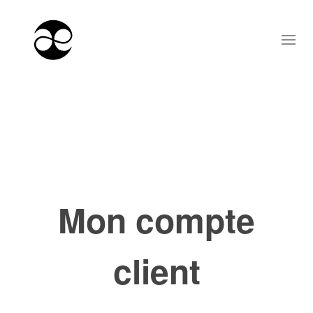
Mon compte
client