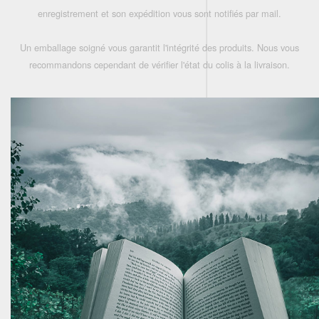
enregistrement et son expédition vous sont notifiés par mail.
Un emballage soigné vous garantit l'intégrité des produits. Nous vous
recommandons cependant de vérifier l'état du colis à la livraison.