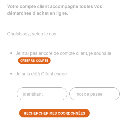
Votre compte client accompagne toutes vos
démarches d'achat en ligne.
Choisissez, selon le cas :
Je n'ai pas encore de compte client, je souhaite
CRÉER UN COMPTE
Je suis déjà Client esope
RECHERCHER MES COORDONNÉES