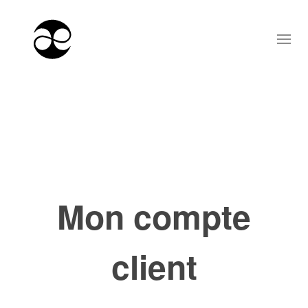
Mon compte
client