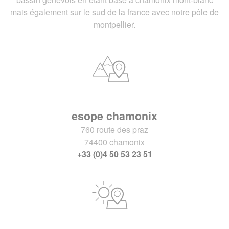
mais également sur le sud de la france avec notre pôle de
montpellier.
esope chamonix
760 route des praz
74400 chamonix
+33 (0)4 50 53 23 51