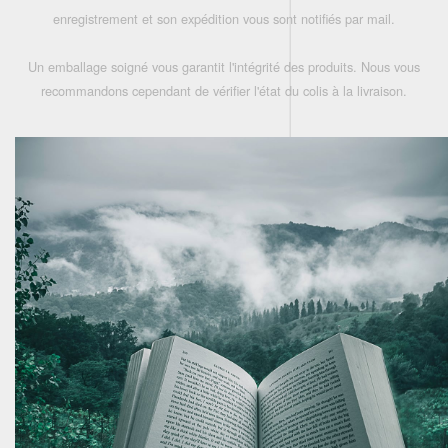
enregistrement et son expédition vous sont notifiés par mail.
Un emballage soigné vous garantit l'intégrité des produits. Nous vous
recommandons cependant de vérifier l'état du colis à la livraison.