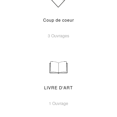
Coup de coeur
3 Ouvrages
LIVRE D'ART
1 Ouvrage