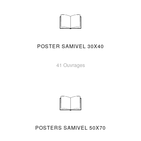
POSTER SAMIVEL 30X40
41 Ouvrages
POSTERS SAMIVEL 50X70