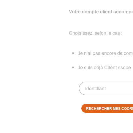
Votre compte client accompa
Choisissez, selon le cas :
Je n'ai pas encore de comp
Je suis déjà Client esope
RECHERCHER MES COOR