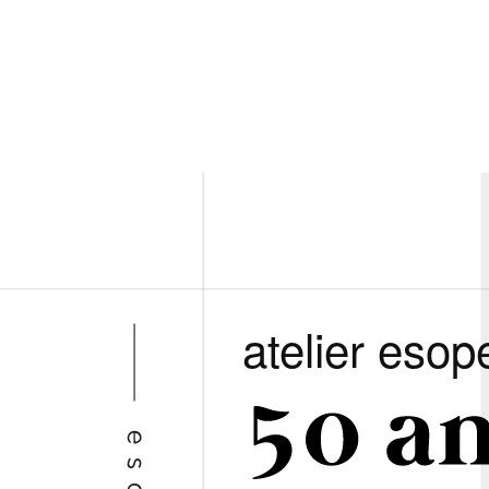
atelier esop