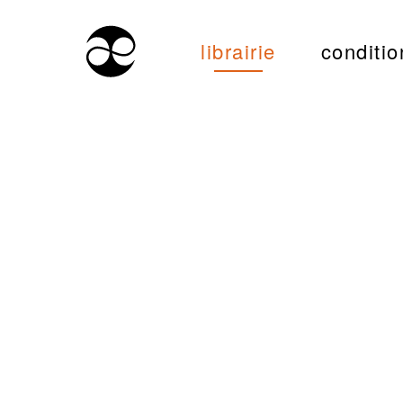
librairie
conditio