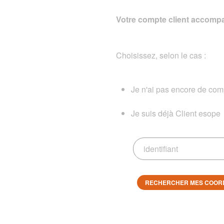
Votre compte client accompa
Choisissez, selon le cas :
Je n'ai pas encore de comp
Je suis déjà Client esope
RECHERCHER MES COOR