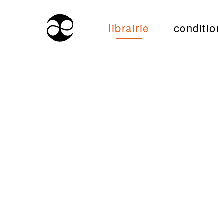
librairie
conditio