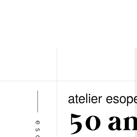
atelier esop