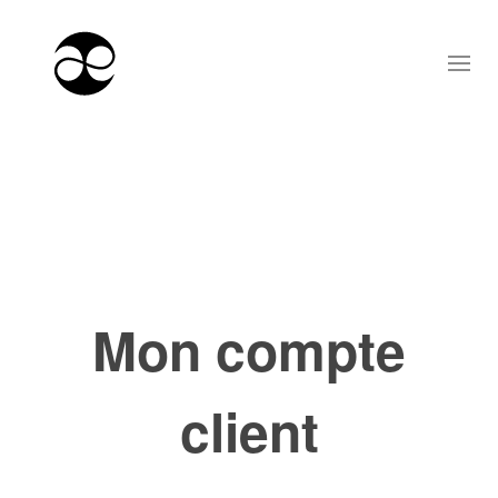
Mon compte
client