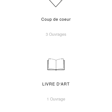
Coup de coeur
3 Ouvrages
LIVRE D'ART
1 Ouvrage