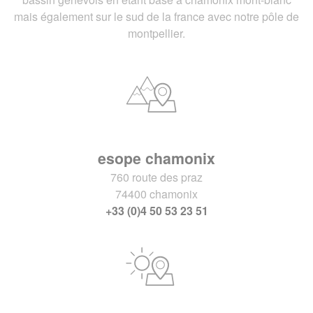
mais également sur le sud de la france avec notre pôle de
montpellier.
esope chamonix
760 route des praz
74400 chamonix
+33 (0)4 50 53 23 51