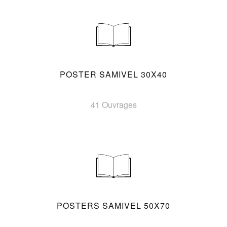
POSTER SAMIVEL 30X40
41 Ouvrages
POSTERS SAMIVEL 50X70