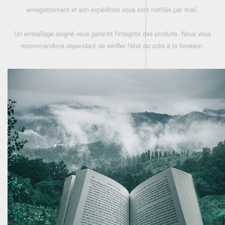
enregistrement et son expédition vous sont notifiés par mail.
Un emballage soigné vous garantit l'intégrité des produits. Nous vous
recommandons cependant de vérifier l'état du colis à la livraison.