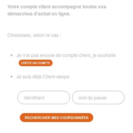
Votre compte client accompagne toutes vos
démarches d'achat en ligne.
Choisissez, selon le cas :
Je n'ai pas encore de compte client, je souhaite
CRÉER UN COMPTE
Je suis déjà Client esope
RECHERCHER MES COORDONNÉES