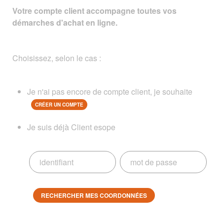
Votre compte client accompagne toutes vos
démarches d'achat en ligne.
Choisissez, selon le cas :
Je n'ai pas encore de compte client, je souhaite
CRÉER UN COMPTE
Je suis déjà Client esope
RECHERCHER MES COORDONNÉES