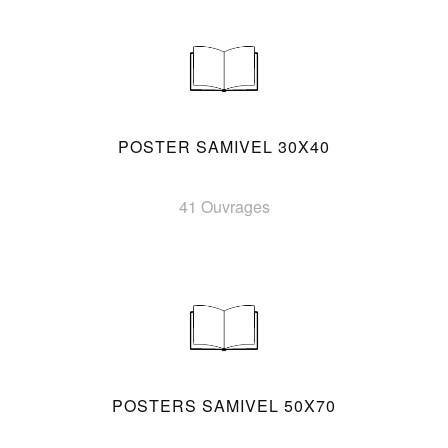
POSTER SAMIVEL 30X40
41 Ouvrages
POSTERS SAMIVEL 50X70