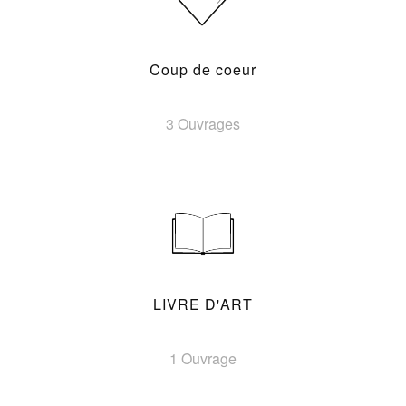
Coup de coeur
3 Ouvrages
LIVRE D'ART
1 Ouvrage