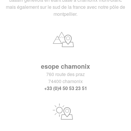
mais également sur le sud de la france avec notre pôle de
montpellier.
esope chamonix
760 route des praz
74400 chamonix
+33 (0)4 50 53 23 51