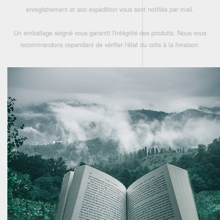
enregistrement et son expédition vous sont notifiés par mail.
Un emballage soigné vous garantit l'intégrité des produits. Nous vous
recommandons cependant de vérifier l'état du colis à la livraison.