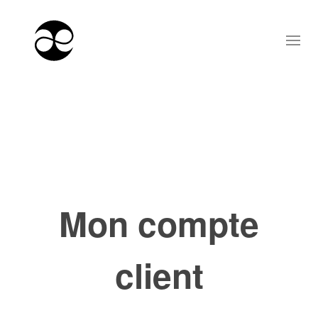
Mon compte
client