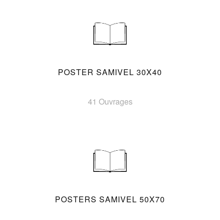
POSTER SAMIVEL 30X40
41 Ouvrages
POSTERS SAMIVEL 50X70