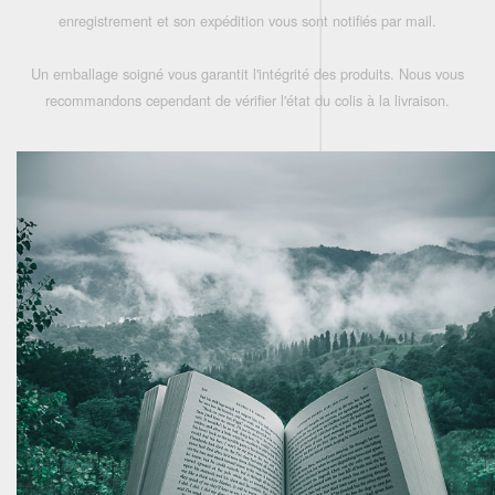
enregistrement et son expédition vous sont notifiés par mail.
Un emballage soigné vous garantit l'intégrité des produits. Nous vous
recommandons cependant de vérifier l'état du colis à la livraison.