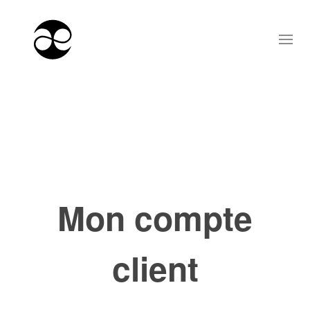
Mon compte
client