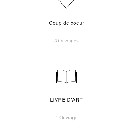
Coup de coeur
3 Ouvrages
LIVRE D'ART
1 Ouvrage