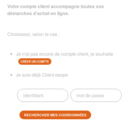
Votre compte client accompagne toutes vos
démarches d'achat en ligne.
Choisissez, selon le cas :
Je n'ai pas encore de compte client, je souhaite
CRÉER UN COMPTE
Je suis déjà Client esope
RECHERCHER MES COORDONNÉES