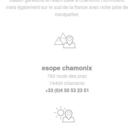
mais également sur le sud de la france avec notre pôle de
montpellier.
esope chamonix
760 route des praz
74400 chamonix
+33 (0)4 50 53 23 51