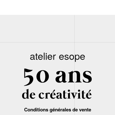
atelier esope
Conditions générales de vente