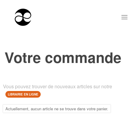
Votre commande
Vous pouvez trouver de nouveaux articles sur notre
LIBRAIRIE EN LIGNE
Actuellement, aucun article ne se trouve dans votre panier.