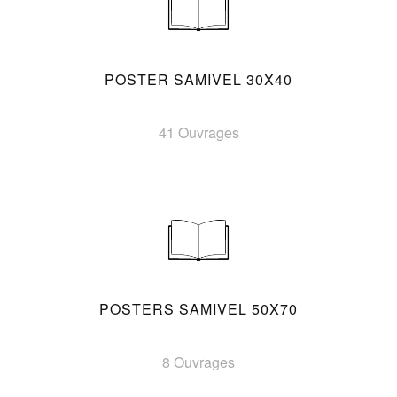
POSTER SAMIVEL 30X40
41 Ouvrages
POSTERS SAMIVEL 50X70
8 Ouvrages