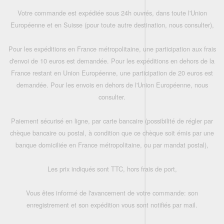
Votre commande est expédiée sous 24h ouvrés, dans toute l'Union
Européenne et en Suisse (pour toute autre destination, nous consulter),
Pour les expéditions en France métropolitaine, une participation aux frais
d'envoi de 10 euros est demandée. Pour les expéditions en dehors de la
France restant en Union Européenne, une participation de 20 euros est
demandée. Pour les envois en dehors de l'Union Européenne, nous
consulter.
Paiement sécurisé en ligne, par carte bancaire (possibilité de régler par
chèque bancaire ou postal, à condition que ce chèque soit émis par une
banque domiciliée en France métropolitaine, ou par mandat postal),
Les prix indiqués sont TTC, hors frais de port,
Vous êtes informé de l'avancement de votre commande: son
enregistrement et son expédition vous sont notifiés par mail.