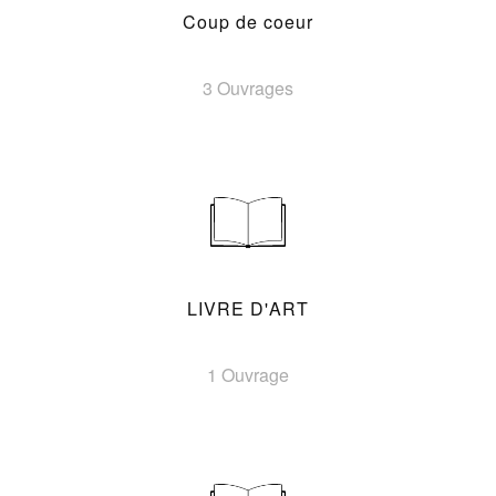
Coup de coeur
3 Ouvrages
LIVRE D'ART
1 Ouvrage