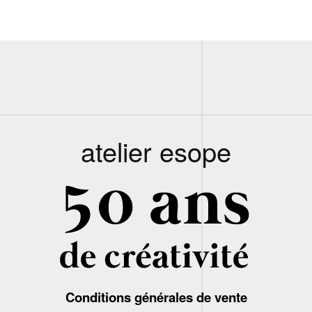
atelier esope
Conditions générales de vente