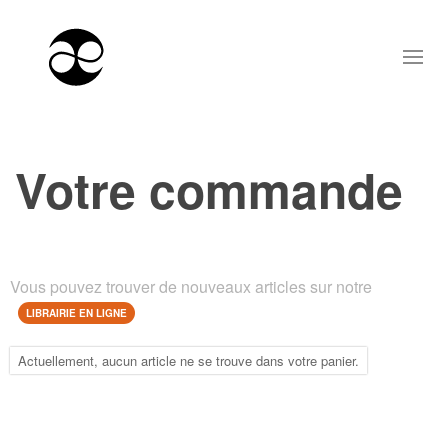
Votre commande
Vous pouvez trouver de nouveaux articles sur notre
LIBRAIRIE EN LIGNE
Actuellement, aucun article ne se trouve dans votre panier.