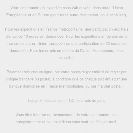
Votre commande est expédiée sous 24h ouvrés, dans toute l'Union
Européenne et en Suisse (pour toute autre destination, nous consulter),
Pour les expéditions en France métropolitaine, une participation aux frais
d'envoi de 10 euros est demandée. Pour les expéditions en dehors de la
France restant en Union Européenne, une participation de 20 euros est
demandée. Pour les envois en dehors de l'Union Européenne, nous
consulter.
Paiement sécurisé en ligne, par carte bancaire (possibilité de régler par
chèque bancaire ou postal, à condition que ce chèque soit émis par une
banque domiciliée en France métropolitaine, ou par mandat postal),
Les prix indiqués sont TTC, hors frais de port,
Vous êtes informé de l'avancement de votre commande: son
enregistrement et son expédition vous sont notifiés par mail.