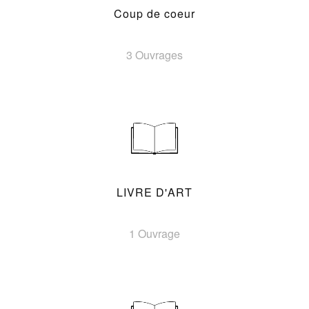
Coup de coeur
3 Ouvrages
LIVRE D'ART
1 Ouvrage