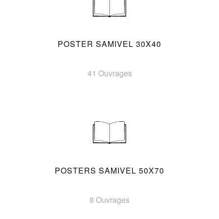
POSTER SAMIVEL 30X40
41 Ouvrages
POSTERS SAMIVEL 50X70
8 Ouvrages