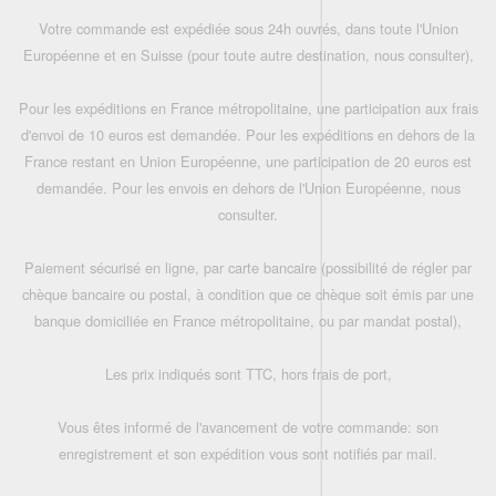
Votre commande est expédiée sous 24h ouvrés, dans toute l'Union
Européenne et en Suisse (pour toute autre destination, nous consulter),
Pour les expéditions en France métropolitaine, une participation aux frais
d'envoi de 10 euros est demandée. Pour les expéditions en dehors de la
France restant en Union Européenne, une participation de 20 euros est
demandée. Pour les envois en dehors de l'Union Européenne, nous
consulter.
Paiement sécurisé en ligne, par carte bancaire (possibilité de régler par
chèque bancaire ou postal, à condition que ce chèque soit émis par une
banque domiciliée en France métropolitaine, ou par mandat postal),
Les prix indiqués sont TTC, hors frais de port,
Vous êtes informé de l'avancement de votre commande: son
enregistrement et son expédition vous sont notifiés par mail.