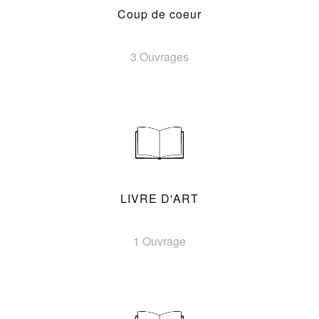
Coup de coeur
3 Ouvrages
LIVRE D'ART
1 Ouvrage