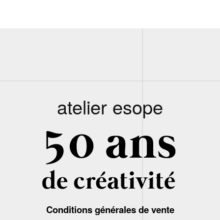
atelier esope
Conditions générales de vente