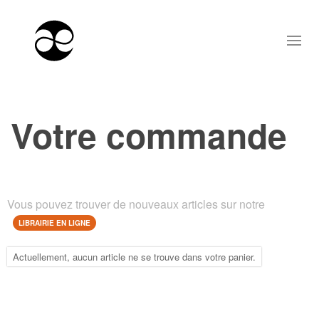
Votre commande
Vous pouvez trouver de nouveaux articles sur notre
LIBRAIRIE EN LIGNE
Actuellement, aucun article ne se trouve dans votre panier.