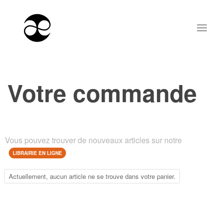
Votre commande
Vous pouvez trouver de nouveaux articles sur notre
LIBRAIRIE EN LIGNE
Actuellement, aucun article ne se trouve dans votre panier.