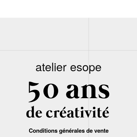
atelier esope
Conditions générales de vente