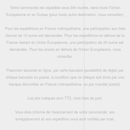
Votre commande est expédiée sous 24h ouvrés, dans toute l'Union
Européenne et en Suisse (pour toute autre destination, nous consulter),
Pour les expéditions en France métropolitaine, une participation aux frais
d'envoi de 10 euros est demandée. Pour les expéditions en dehors de la
France restant en Union Européenne, une participation de 20 euros est
demandée. Pour les envois en dehors de l'Union Européenne, nous
consulter.
Paiement sécurisé en ligne, par carte bancaire (possibilité de régler par
chèque bancaire ou postal, à condition que ce chèque soit émis par une
banque domiciliée en France métropolitaine, ou par mandat postal),
Les prix indiqués sont TTC, hors frais de port,
Vous êtes informé de l'avancement de votre commande: son
enregistrement et son expédition vous sont notifiés par mail.