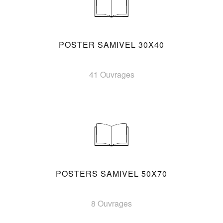
POSTER SAMIVEL 30X40
41 Ouvrages
POSTERS SAMIVEL 50X70
8 Ouvrages