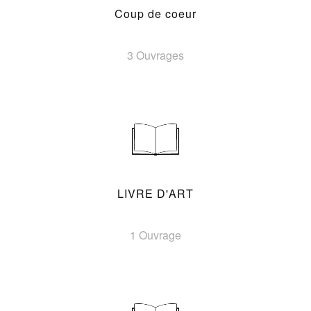
Coup de coeur
3 Ouvrages
LIVRE D'ART
1 Ouvrage