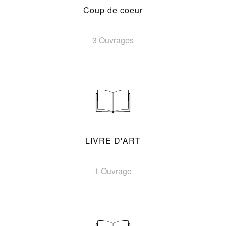
Coup de coeur
3 Ouvrages
LIVRE D'ART
1 Ouvrage