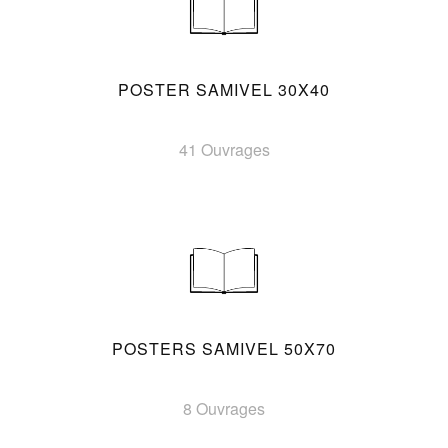
POSTER SAMIVEL 30X40
41 Ouvrages
POSTERS SAMIVEL 50X70
8 Ouvrages