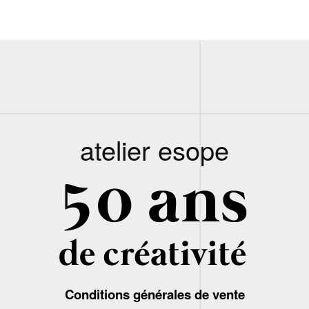
atelier esope
Conditions générales de vente