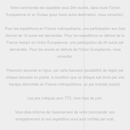
Votre commande est expédiée sous 24h ouvrés, dans toute l'Union
Européenne et en Suisse (pour toute autre destination, nous consulter),
Pour les expéditions en France métropolitaine, une participation aux frais
d'envoi de 10 euros est demandée. Pour les expéditions en dehors de la
France restant en Union Européenne, une participation de 20 euros est
demandée. Pour les envois en dehors de l'Union Européenne, nous
consulter.
Paiement sécurisé en ligne, par carte bancaire (possibilité de régler par
chèque bancaire ou postal, à condition que ce chèque soit émis par une
banque domiciliée en France métropolitaine, ou par mandat postal),
Les prix indiqués sont TTC, hors frais de port,
Vous êtes informé de l'avancement de votre commande: son
enregistrement et son expédition vous sont notifiés par mail.