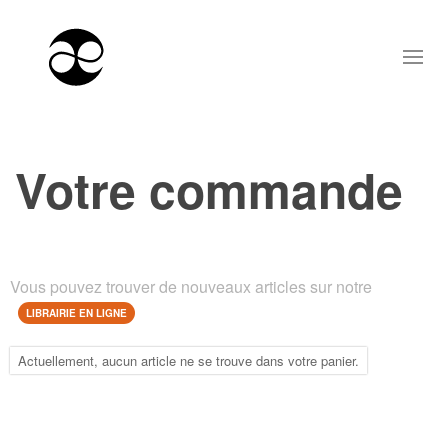
Votre commande
Vous pouvez trouver de nouveaux articles sur notre
LIBRAIRIE EN LIGNE
Actuellement, aucun article ne se trouve dans votre panier.