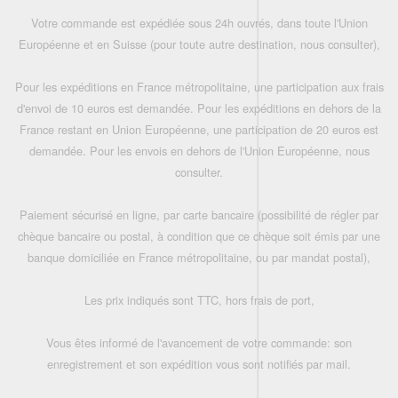
Votre commande est expédiée sous 24h ouvrés, dans toute l'Union
Européenne et en Suisse (pour toute autre destination, nous consulter),
Pour les expéditions en France métropolitaine, une participation aux frais
d'envoi de 10 euros est demandée. Pour les expéditions en dehors de la
France restant en Union Européenne, une participation de 20 euros est
demandée. Pour les envois en dehors de l'Union Européenne, nous
consulter.
Paiement sécurisé en ligne, par carte bancaire (possibilité de régler par
chèque bancaire ou postal, à condition que ce chèque soit émis par une
banque domiciliée en France métropolitaine, ou par mandat postal),
Les prix indiqués sont TTC, hors frais de port,
Vous êtes informé de l'avancement de votre commande: son
enregistrement et son expédition vous sont notifiés par mail.