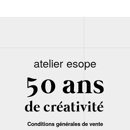
atelier esope
Conditions générales de vente