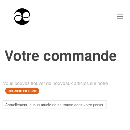
Votre commande
Vous pouvez trouver de nouveaux articles sur notre
LIBRAIRIE EN LIGNE
Actuellement, aucun article ne se trouve dans votre panier.