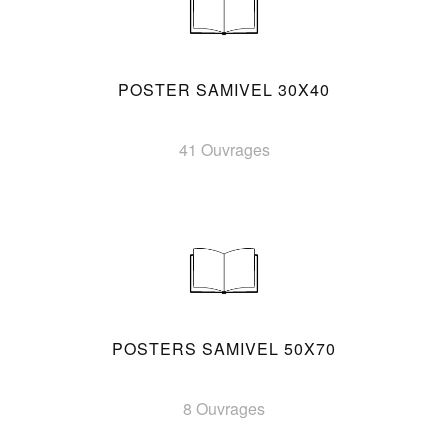
POSTER SAMIVEL 30X40
41 Ouvrages
POSTERS SAMIVEL 50X70
8 Ouvrages