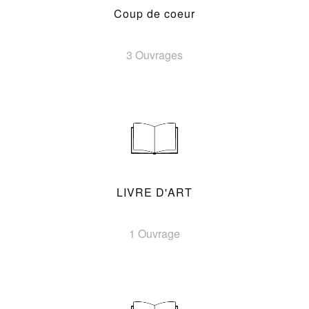
Coup de coeur
3 Ouvrages
LIVRE D'ART
1 Ouvrage