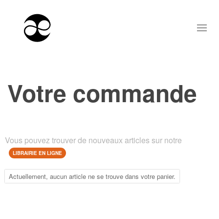
Votre commande
Vous pouvez trouver de nouveaux articles sur notre
LIBRAIRIE EN LIGNE
Actuellement, aucun article ne se trouve dans votre panier.