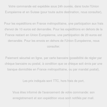
Votre commande est expédiée sous 24h ouvrés, dans toute l'Union
Européenne et en Suisse (pour toute autre destination, nous consulter),
Pour les expéditions en France métropolitaine, une participation aux frais
d'envoi de 10 euros est demandée. Pour les expéditions en dehors de la
France restant en Union Européenne, une participation de 20 euros est
demandée. Pour les envois en dehors de l'Union Européenne, nous
consulter.
Paiement sécurisé en ligne, par carte bancaire (possibilité de régler par
chèque bancaire ou postal, à condition que ce chèque soit émis par une
banque domiciliée en France métropolitaine, ou par mandat postal),
Les prix indiqués sont TTC, hors frais de port,
Vous êtes informé de l'avancement de votre commande: son
enregistrement et son expédition vous sont notifiés par mail.