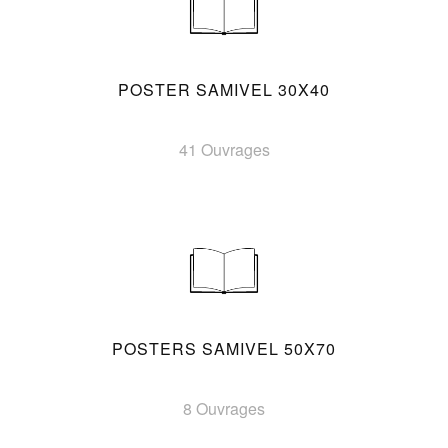
POSTER SAMIVEL 30X40
41 Ouvrages
POSTERS SAMIVEL 50X70
8 Ouvrages