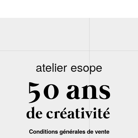
atelier esope
Conditions générales de vente