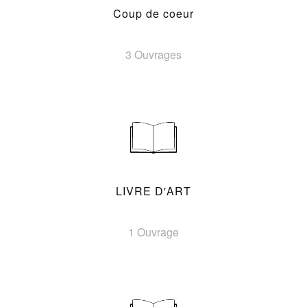
Coup de coeur
3 Ouvrages
LIVRE D'ART
1 Ouvrage