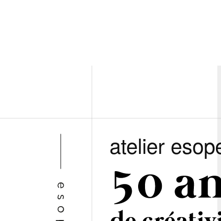
atelier esop