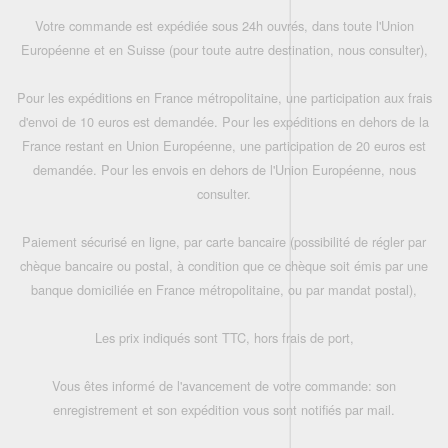
Votre commande est expédiée sous 24h ouvrés, dans toute l'Union
Européenne et en Suisse (pour toute autre destination, nous consulter),
Pour les expéditions en France métropolitaine, une participation aux frais
d'envoi de 10 euros est demandée. Pour les expéditions en dehors de la
France restant en Union Européenne, une participation de 20 euros est
demandée. Pour les envois en dehors de l'Union Européenne, nous
consulter.
Paiement sécurisé en ligne, par carte bancaire (possibilité de régler par
chèque bancaire ou postal, à condition que ce chèque soit émis par une
banque domiciliée en France métropolitaine, ou par mandat postal),
Les prix indiqués sont TTC, hors frais de port,
Vous êtes informé de l'avancement de votre commande: son
enregistrement et son expédition vous sont notifiés par mail.