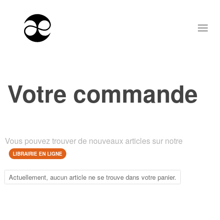
Votre commande
Vous pouvez trouver de nouveaux articles sur notre
LIBRAIRIE EN LIGNE
Actuellement, aucun article ne se trouve dans votre panier.