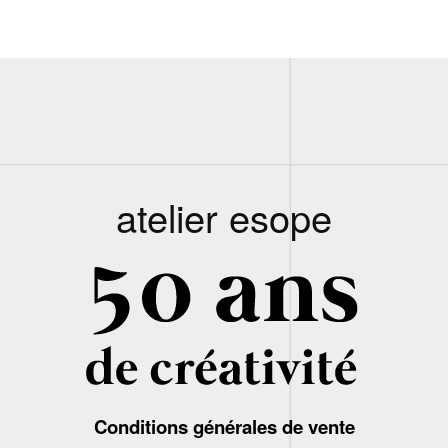
atelier esope
Conditions générales de vente