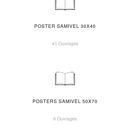
POSTER SAMIVEL 30X40
41 Ouvrages
POSTERS SAMIVEL 50X70
8 Ouvrages