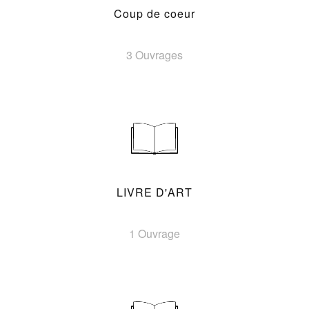
Coup de coeur
3 Ouvrages
LIVRE D'ART
1 Ouvrage