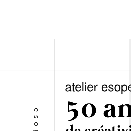
atelier esop