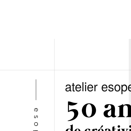
atelier esop