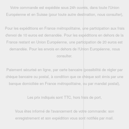
Votre commande est expédiée sous 24h ouvrés, dans toute l'Union
Européenne et en Suisse (pour toute autre destination, nous consulter),
Pour les expéditions en France métropolitaine, une participation aux frais
d'envoi de 10 euros est demandée. Pour les expéditions en dehors de la
France restant en Union Européenne, une participation de 20 euros est
demandée. Pour les envois en dehors de l'Union Européenne, nous
consulter.
Paiement sécurisé en ligne, par carte bancaire (possibilité de régler par
chèque bancaire ou postal, à condition que ce chèque soit émis par une
banque domiciliée en France métropolitaine, ou par mandat postal),
Les prix indiqués sont TTC, hors frais de port,
Vous êtes informé de l'avancement de votre commande: son
enregistrement et son expédition vous sont notifiés par mail.