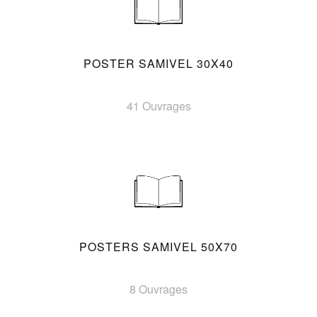
POSTER SAMIVEL 30X40
41 Ouvrages
POSTERS SAMIVEL 50X70
8 Ouvrages