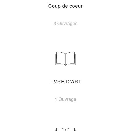
Coup de coeur
3 Ouvrages
LIVRE D'ART
1 Ouvrage