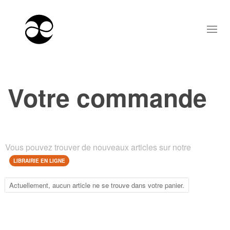
Votre commande
Vous pouvez trouver de nouveaux articles sur notre
LIBRAIRIE EN LIGNE
Actuellement, aucun article ne se trouve dans votre panier.