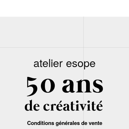
atelier esope
Conditions générales de vente