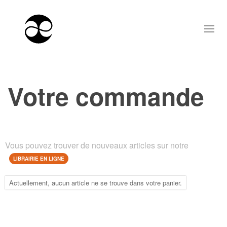
Votre commande
Vous pouvez trouver de nouveaux articles sur notre
LIBRAIRIE EN LIGNE
Actuellement, aucun article ne se trouve dans votre panier.