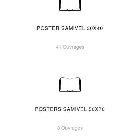
POSTER SAMIVEL 30X40
41 Ouvrages
POSTERS SAMIVEL 50X70
8 Ouvrages