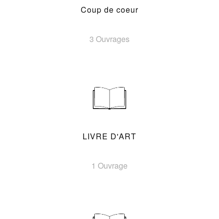
Coup de coeur
3 Ouvrages
LIVRE D'ART
1 Ouvrage