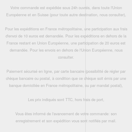
Votre commande est expédiée sous 24h ouvrés, dans toute l'Union
Européenne et en Suisse (pour toute autre destination, nous consulter),
Pour les expéditions en France métropolitaine, une participation aux frais
d'envoi de 10 euros est demandée. Pour les expéditions en dehors de la
France restant en Union Européenne, une participation de 20 euros est
demandée. Pour les envois en dehors de l'Union Européenne, nous
consulter.
Paiement sécurisé en ligne, par carte bancaire (possibilité de régler par
chèque bancaire ou postal, à condition que ce chèque soit émis par une
banque domiciliée en France métropolitaine, ou par mandat postal),
Les prix indiqués sont TTC, hors frais de port,
Vous êtes informé de l'avancement de votre commande: son
enregistrement et son expédition vous sont notifiés par mail.