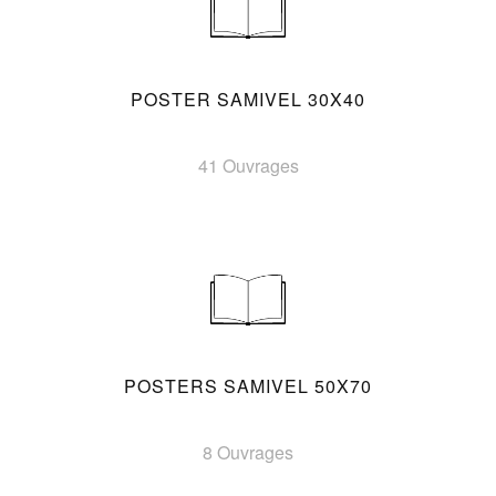
POSTER SAMIVEL 30X40
41 Ouvrages
POSTERS SAMIVEL 50X70
8 Ouvrages