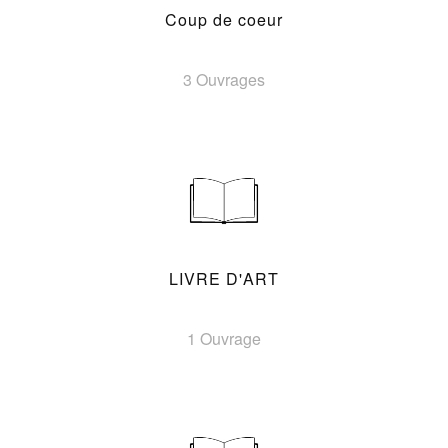
Coup de coeur
3 Ouvrages
LIVRE D'ART
1 Ouvrage