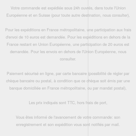
Votre commande est expédiée sous 24h ouvrés, dans toute l'Union
Européenne et en Suisse (pour toute autre destination, nous consulter),
Pour les expéditions en France métropolitaine, une participation aux frais
d'envoi de 10 euros est demandée. Pour les expéditions en dehors de la
France restant en Union Européenne, une participation de 20 euros est
demandée. Pour les envois en dehors de l'Union Européenne, nous
consulter.
Paiement sécurisé en ligne, par carte bancaire (possibilité de régler par
chèque bancaire ou postal, à condition que ce chèque soit émis par une
banque domiciliée en France métropolitaine, ou par mandat postal),
Les prix indiqués sont TTC, hors frais de port,
Vous êtes informé de l'avancement de votre commande: son
enregistrement et son expédition vous sont notifiés par mail.