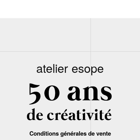
atelier esope
Conditions générales de vente