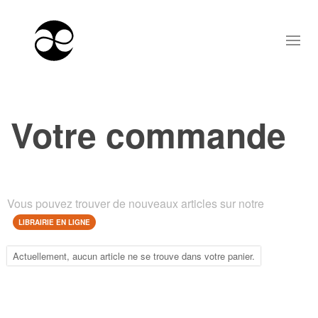
Votre commande
Vous pouvez trouver de nouveaux articles sur notre
LIBRAIRIE EN LIGNE
Actuellement, aucun article ne se trouve dans votre panier.