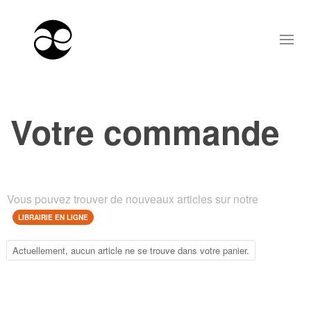
Votre commande
Vous pouvez trouver de nouveaux articles sur notre
LIBRAIRIE EN LIGNE
Actuellement, aucun article ne se trouve dans votre panier.