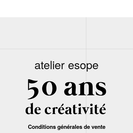
atelier esope
Conditions générales de vente