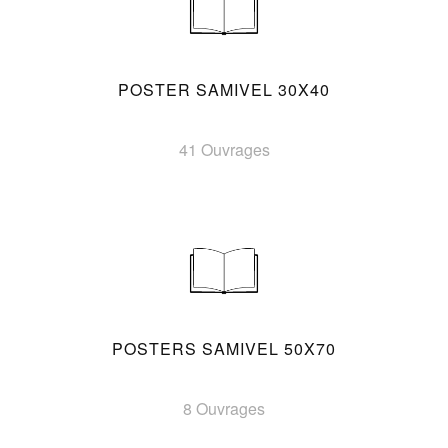
POSTER SAMIVEL 30X40
41 Ouvrages
POSTERS SAMIVEL 50X70
8 Ouvrages