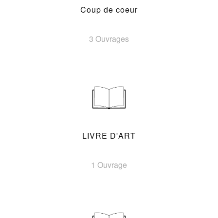
Coup de coeur
3 Ouvrages
LIVRE D'ART
1 Ouvrage