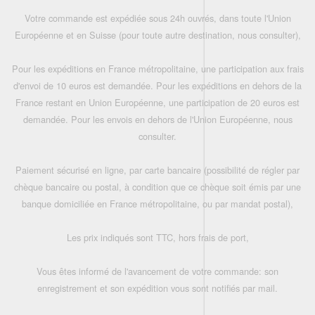
Votre commande est expédiée sous 24h ouvrés, dans toute l'Union
Européenne et en Suisse (pour toute autre destination, nous consulter),
Pour les expéditions en France métropolitaine, une participation aux frais
d'envoi de 10 euros est demandée. Pour les expéditions en dehors de la
France restant en Union Européenne, une participation de 20 euros est
demandée. Pour les envois en dehors de l'Union Européenne, nous
consulter.
Paiement sécurisé en ligne, par carte bancaire (possibilité de régler par
chèque bancaire ou postal, à condition que ce chèque soit émis par une
banque domiciliée en France métropolitaine, ou par mandat postal),
Les prix indiqués sont TTC, hors frais de port,
Vous êtes informé de l'avancement de votre commande: son
enregistrement et son expédition vous sont notifiés par mail.