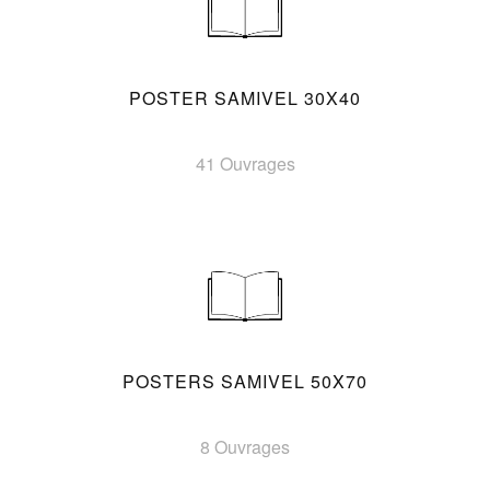
POSTER SAMIVEL 30X40
41 Ouvrages
POSTERS SAMIVEL 50X70
8 Ouvrages