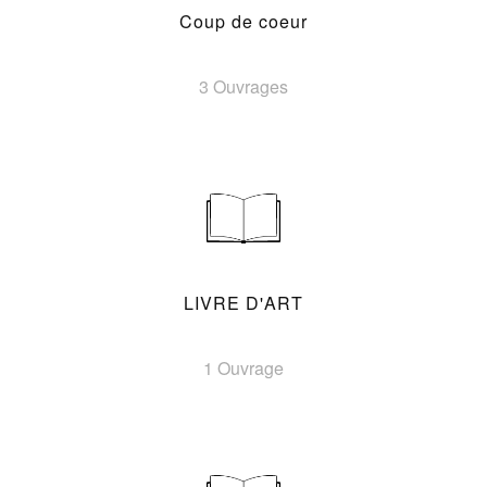
Coup de coeur
3 Ouvrages
LIVRE D'ART
1 Ouvrage