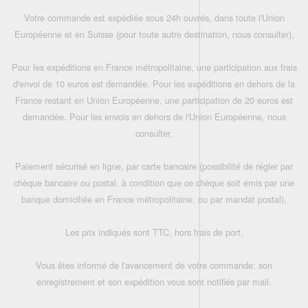
Votre commande est expédiée sous 24h ouvrés, dans toute l'Union
Européenne et en Suisse (pour toute autre destination, nous consulter),
Pour les expéditions en France métropolitaine, une participation aux frais
d'envoi de 10 euros est demandée. Pour les expéditions en dehors de la
France restant en Union Européenne, une participation de 20 euros est
demandée. Pour les envois en dehors de l'Union Européenne, nous
consulter.
Paiement sécurisé en ligne, par carte bancaire (possibilité de régler par
chèque bancaire ou postal, à condition que ce chèque soit émis par une
banque domiciliée en France métropolitaine, ou par mandat postal),
Les prix indiqués sont TTC, hors frais de port,
Vous êtes informé de l'avancement de votre commande: son
enregistrement et son expédition vous sont notifiés par mail.