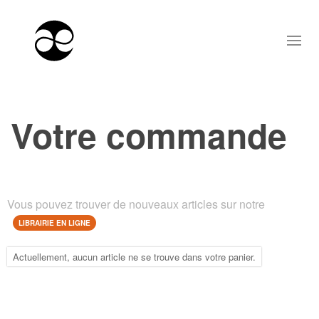
Votre commande
Vous pouvez trouver de nouveaux articles sur notre
LIBRAIRIE EN LIGNE
Actuellement, aucun article ne se trouve dans votre panier.