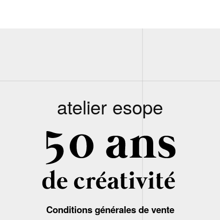
atelier esope
Conditions générales de vente